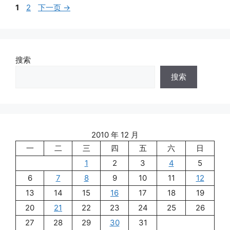
页
页
1
2
下一页
→
面
面
搜索
搜索
2010 年 12 月
一
二
三
四
五
六
日
1
2
3
4
5
6
7
8
9
10
11
12
13
14
15
16
17
18
19
20
21
22
23
24
25
26
27
28
29
30
31