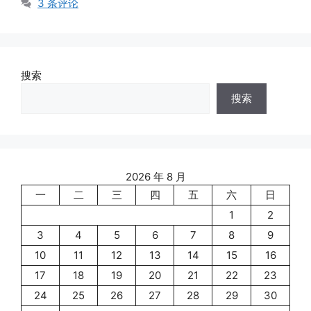
3 条评论
搜索
搜索
2026 年 8 月
一
二
三
四
五
六
日
1
2
3
4
5
6
7
8
9
10
11
12
13
14
15
16
17
18
19
20
21
22
23
24
25
26
27
28
29
30