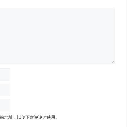
站地址，以便下次评论时使用。