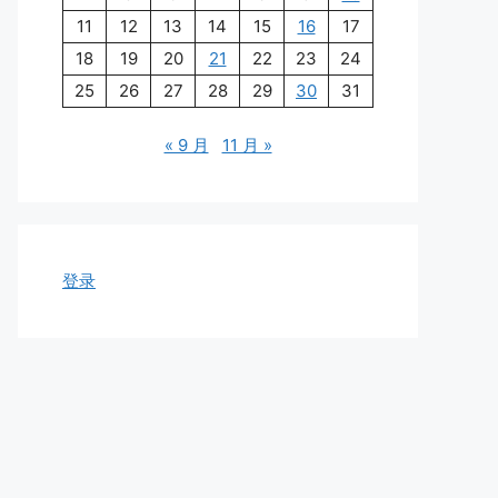
11
12
13
14
15
16
17
18
19
20
21
22
23
24
25
26
27
28
29
30
31
« 9 月
11 月 »
登录