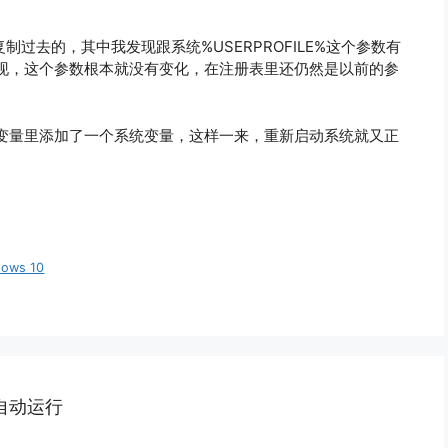
复制过去的，其中我发现跟系统%USERPROFILE%这个参数有
现，这个参数根本就没有变化，在注册表里还仍然是以前的参
变量里添加了一个系统变量，这样一来，重新启动系统就又正
dows 10
e自动运行