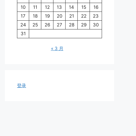
10
11
12
13
14
15
16
17
18
19
20
21
22
23
24
25
26
27
28
29
30
31
« 3 月
登录