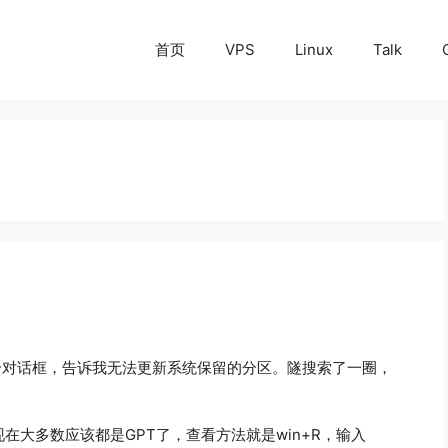
首页
VPS
Linux
Talk
出个对话框，告诉我无法更新系统保留的分区。隧搜索了一圈，
现在大多数应该都是GPT了，查看方法就是win+R，输入