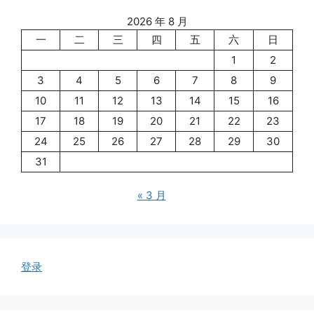
2026 年 8 月
一
二
三
四
五
六
日
1
2
3
4
5
6
7
8
9
10
11
12
13
14
15
16
17
18
19
20
21
22
23
24
25
26
27
28
29
30
31
« 3 月
登录