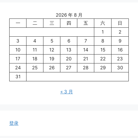
2026 年 8 月
一
二
三
四
五
六
日
1
2
3
4
5
6
7
8
9
10
11
12
13
14
15
16
17
18
19
20
21
22
23
24
25
26
27
28
29
30
31
« 3 月
登录