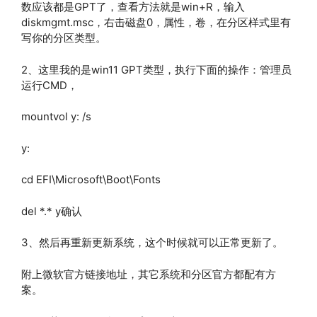
数应该都是GPT了，查看方法就是win+R，输入
diskmgmt.msc，右击磁盘0，属性，卷，在分区样式里有
写你的分区类型。
2、这里我的是win11 GPT类型，执行下面的操作：管理员
运行CMD，
mountvol y: /s
y:
cd EFI\Microsoft\Boot\Fonts
del *.* y确认
3、然后再重新更新系统，这个时候就可以正常更新了。
附上微软官方链接地址，其它系统和分区官方都配有方
案。