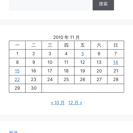
搜索
2010 年 11 月
一
二
三
四
五
六
日
1
2
3
4
5
6
7
8
9
10
11
12
13
14
15
16
17
18
19
20
21
22
23
24
25
26
27
28
29
30
« 10 月
12 月 »
登录