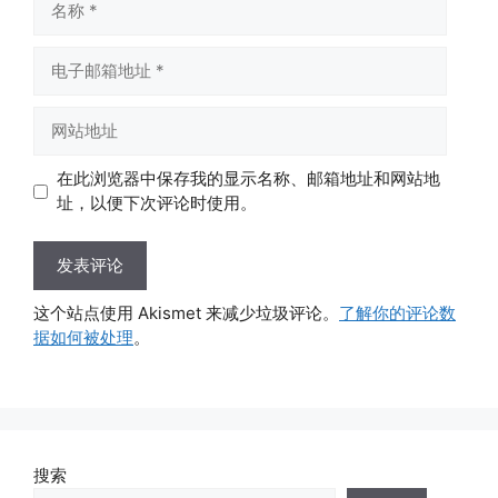
称
电
子
邮
网
箱
站
地
地
在此浏览器中保存我的显示名称、邮箱地址和网站地
址
址
址，以便下次评论时使用。
这个站点使用 Akismet 来减少垃圾评论。
了解你的评论数
据如何被处理
。
搜索