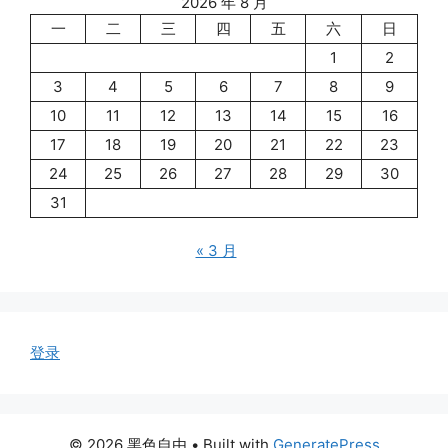
2026 年 8 月
一
二
三
四
五
六
日
1
2
3
4
5
6
7
8
9
10
11
12
13
14
15
16
17
18
19
20
21
22
23
24
25
26
27
28
29
30
31
« 3 月
登录
© 2026 黑色自由
• Built with
GeneratePress