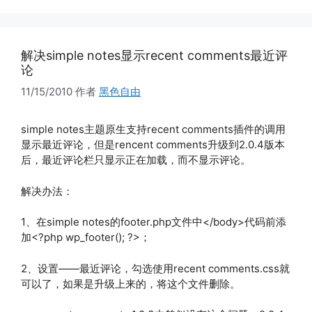
解决simple notes显示recent comments最近评
论
11/15/2010
作者
黑色自由
simple notes主题原生支持recent comments插件的调用
显示最近评论，但是rencent comments升级到2.0.4版本
后，最近评论栏只显示正在加载，而不显示评论。
解决办法：
1、在simple notes的footer.php文件中</body>代码前添
加<?php wp_footer(); ?>；
2、设置——最近评论，勾选使用recent comments.css就
可以了，如果是升级上来的，将这个文件删除。