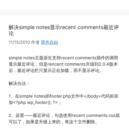
解决simple notes显示recent comments最近评
论
11/15/2010
作者
黑色自由
simple notes主题原生支持recent comments插件的调用
显示最近评论，但是rencent comments升级到2.0.4版本
后，最近评论栏只显示正在加载，而不显示评论。
解决办法：
1、在simple notes的footer.php文件中</body>代码前添
加<?php wp_footer(); ?>；
2、设置——最近评论，勾选使用recent comments.css就
可以了，如果是升级上来的，将这个文件删除。