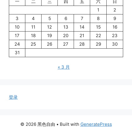
一
二
三
四
五
六
日
1
2
3
4
5
6
7
8
9
10
11
12
13
14
15
16
17
18
19
20
21
22
23
24
25
26
27
28
29
30
31
« 3 月
登录
© 2026 黑色自由
• Built with
GeneratePress