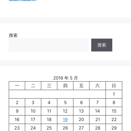
搜索
搜索
2016 年 5 月
一
二
三
四
五
六
日
1
2
3
4
5
6
7
8
9
10
11
12
13
14
15
16
17
18
19
20
21
22
23
24
25
26
27
28
29