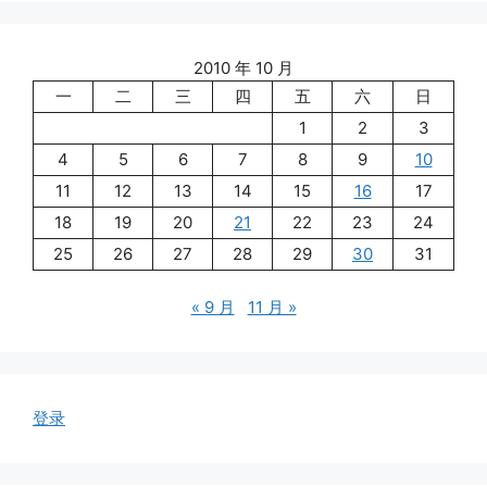
2010 年 10 月
一
二
三
四
五
六
日
1
2
3
4
5
6
7
8
9
10
11
12
13
14
15
16
17
18
19
20
21
22
23
24
25
26
27
28
29
30
31
« 9 月
11 月 »
登录