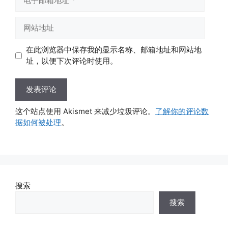
子
邮
网
箱
站
地
地
在此浏览器中保存我的显示名称、邮箱地址和网站地
址
址
址，以便下次评论时使用。
这个站点使用 Akismet 来减少垃圾评论。
了解你的评论数
据如何被处理
。
搜索
搜索