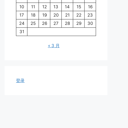
10
11
12
13
14
15
16
17
18
19
20
21
22
23
24
25
26
27
28
29
30
31
« 3 月
登录