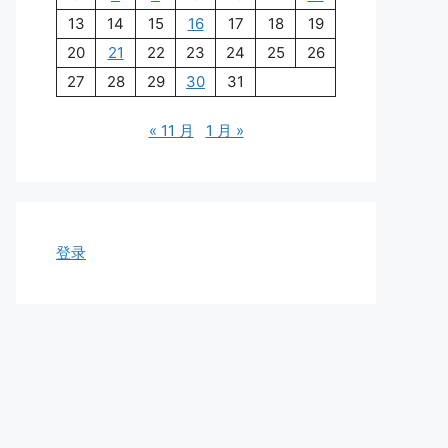
13
14
15
16
17
18
19
20
21
22
23
24
25
26
27
28
29
30
31
« 11 月
1 月 »
登录