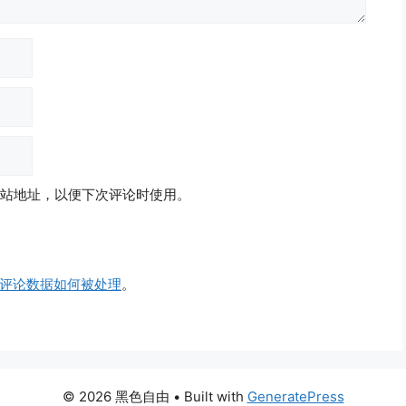
站地址，以便下次评论时使用。
评论数据如何被处理
。
© 2026 黑色自由
• Built with
GeneratePress