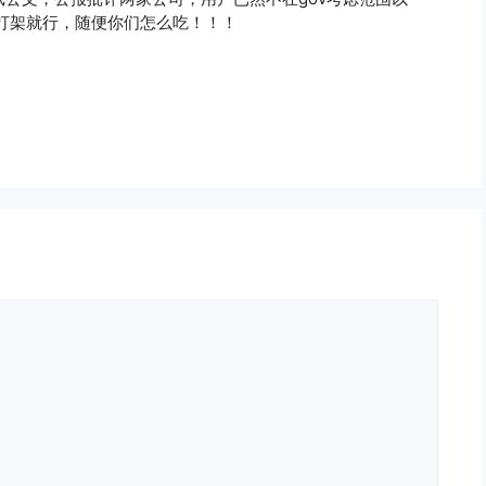
打架就行，随便你们怎么吃！！！