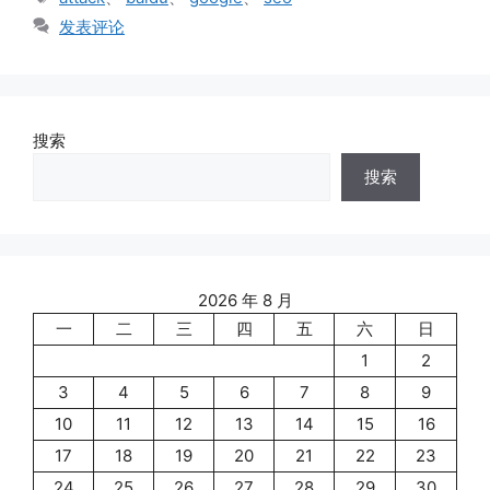
签
发表评论
搜索
搜索
2026 年 8 月
一
二
三
四
五
六
日
1
2
3
4
5
6
7
8
9
10
11
12
13
14
15
16
17
18
19
20
21
22
23
24
25
26
27
28
29
30