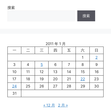
搜索
搜索
2011 年 1 月
一
二
三
四
五
六
日
1
2
3
4
5
6
7
8
9
10
11
12
13
14
15
16
17
18
19
20
21
22
23
24
25
26
27
28
29
30
31
« 12 月
2 月 »