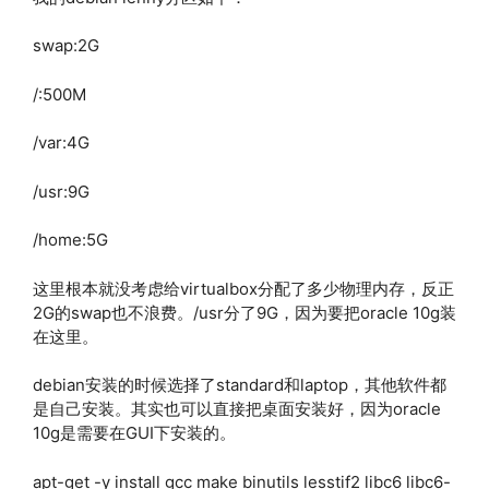
swap:2G
/:500M
/var:4G
/usr:9G
/home:5G
这里根本就没考虑给virtualbox分配了多少物理内存，反正
2G的swap也不浪费。/usr分了9G，因为要把oracle 10g装
在这里。
debian安装的时候选择了standard和laptop，其他软件都
是自己安装。其实也可以直接把桌面安装好，因为oracle
10g是需要在GUI下安装的。
apt-get -y install gcc make binutils lesstif2 libc6 libc6-