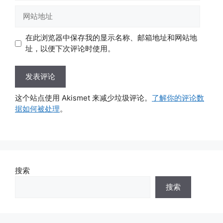
邮
网
箱
站
地
地
在此浏览器中保存我的显示名称、邮箱地址和网站地
址
址
址，以便下次评论时使用。
这个站点使用 Akismet 来减少垃圾评论。
了解你的评论数
据如何被处理
。
搜索
搜索