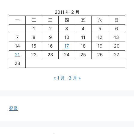
2011 年 2 月
一
二
三
四
五
六
日
1
2
3
4
5
6
7
8
9
10
11
12
13
14
15
16
17
18
19
20
21
22
23
24
25
26
27
28
« 1 月
3 月 »
登录