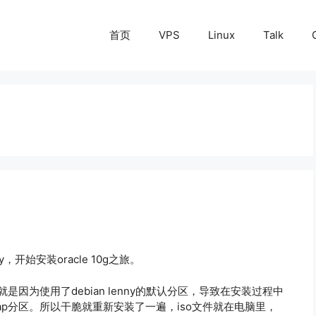
首页
VPS
Linux
Talk
ny，开始安装oracle 10g之旅。
一次就是因为使用了debian lenny的默认分区，导致在安装过程中
wap分区。所以干脆就重新安装了一遍，iso文件就在电脑里，