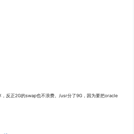
，反正2G的swap也不浪费。/usr分了9G，因为要把oracle