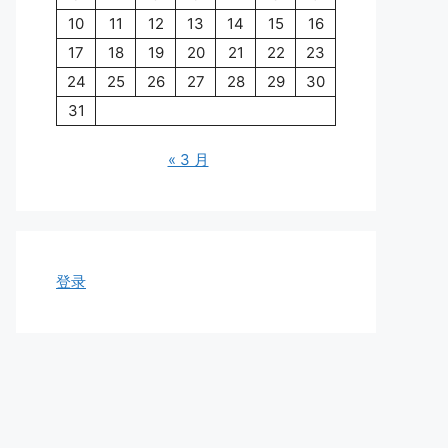
10
11
12
13
14
15
16
17
18
19
20
21
22
23
24
25
26
27
28
29
30
31
« 3 月
登录