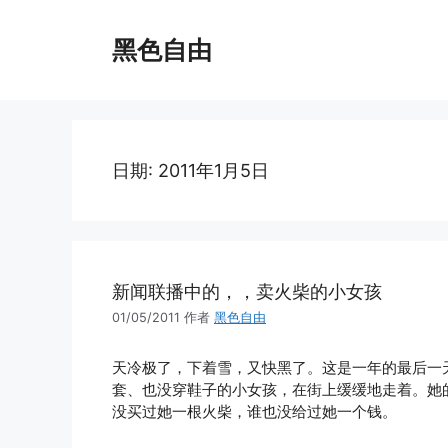
跳
至
黑色自由
内
容
日期:
2011年1月5日
新闻联播中的，，卖火柴的小女孩
01/05/2011
作者
黑色自由
天冷极了，下着雪，又快黑了。这是一年的最后一
套、也没穿鞋子的小女孩，在街上缓缓地走着。她
没买过她一根火柴，谁也没给过她一个钱。