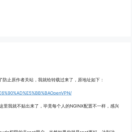
了防止原作者关站，我就给转载过来了，原地址如下：
-04%E6%90%AD%E5%BB%BAOpenVPN/
这里我就不贴出来了，毕竟每个人的NGINX配置不一样，感兴