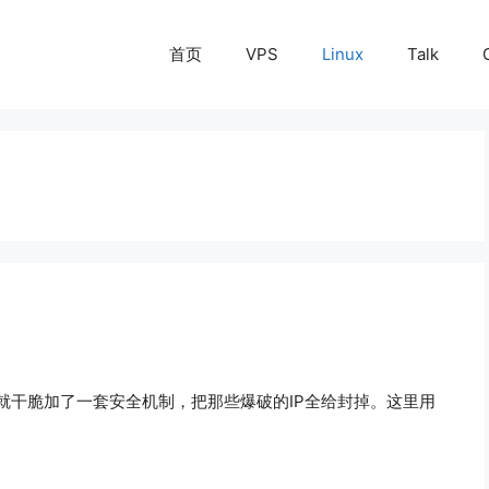
首页
VPS
Linux
Talk
就干脆加了一套安全机制，把那些爆破的IP全给封掉。这里用