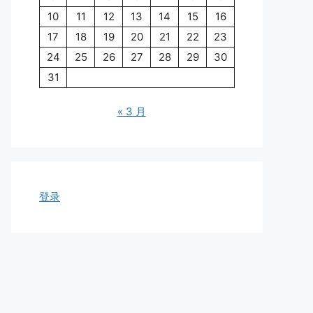
10
11
12
13
14
15
16
17
18
19
20
21
22
23
24
25
26
27
28
29
30
31
« 3 月
登录