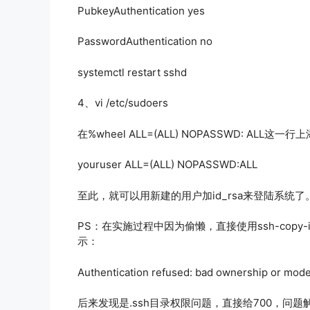
PubkeyAuthentication yes
PasswordAuthentication no
systemctl restart sshd
4、vi /etc/sudoers
在%wheel ALL=(ALL) NOPASSWD: ALL这一行
youruser ALL=(ALL) NOPASSWD:ALL
至此，就可以用新建的用户加id_rsa来登陆系统了。需
PS：在实施过程中因为偷懒，直接使用ssh-cop
示：
Authentication refused: bad ownership or mod
后来发现是.ssh目录权限问题，直接给700，问题