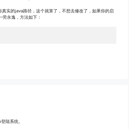
你真实的java路径，这个就算了，不想去修改了，如果你的启
一劳永逸，方法如下：
h登陆系统。