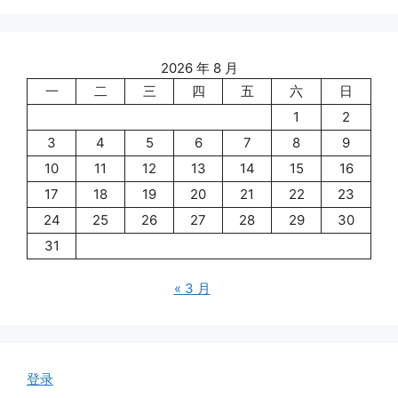
2026 年 8 月
一
二
三
四
五
六
日
1
2
3
4
5
6
7
8
9
10
11
12
13
14
15
16
17
18
19
20
21
22
23
24
25
26
27
28
29
30
31
« 3 月
登录