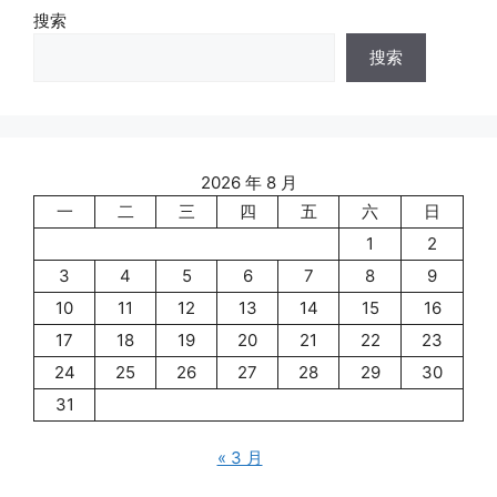
搜索
搜索
2026 年 8 月
一
二
三
四
五
六
日
1
2
3
4
5
6
7
8
9
10
11
12
13
14
15
16
17
18
19
20
21
22
23
24
25
26
27
28
29
30
31
« 3 月