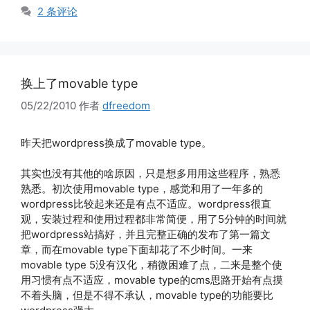
签
2 条评论
换上了movable type
05/22/2010
作者
dfreedom
昨天把wordpress换成了movable type。
其实也没有其他的啥原因，只是想多用用这些程序，熟悉
熟悉。初次使用movable type，感觉和用了一年多的
wordpress比较起来还是有点不适应。wordpress很直
观，安装过程和使用过程都非常简便，用了5分钟的时间就
把wordpress站搞好，并且完整正确的发布了第一篇文
章，而在movable type下面却花了不少时间。一来
movable type 5没有汉化，稍微困难了点，二来是整个使
用习惯有点不适应，movable type的cms思路开始有点摸
不着头脑，但是不得不承认，movable type的功能要比