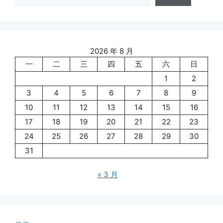
2026 年 8 月
一
二
三
四
五
六
日
1
2
3
4
5
6
7
8
9
10
11
12
13
14
15
16
17
18
19
20
21
22
23
24
25
26
27
28
29
30
31
« 3 月