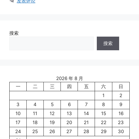
发表评论
搜索
搜索
2026 年 8 月
一
二
三
四
五
六
日
1
2
3
4
5
6
7
8
9
10
11
12
13
14
15
16
17
18
19
20
21
22
23
24
25
26
27
28
29
30