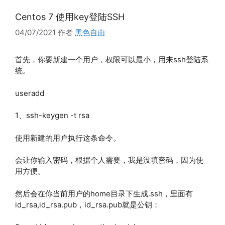
Centos 7 使用key登陆SSH
04/07/2021
作者
黑色自由
首先，你要新建一个用户，权限可以最小，用来ssh登陆系
统。
useradd
1、ssh-keygen -t rsa
使用新建的用户执行这条命令。
会让你输入密码，根据个人需要，我是没填密码，因为使
用方便。
然后会在你当前用户的home目录下生成.ssh，里面有
id_rsa,id_rsa.pub，id_rsa.pub就是公钥：