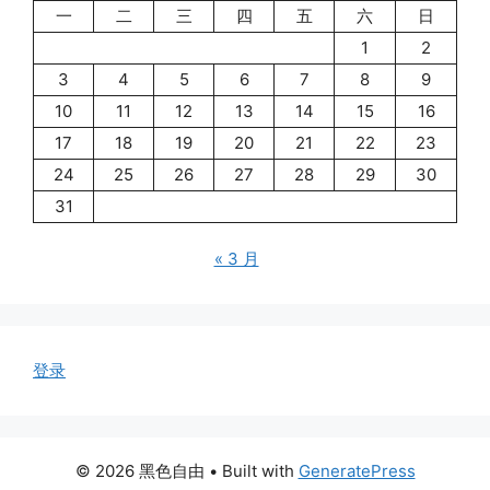
一
二
三
四
五
六
日
1
2
3
4
5
6
7
8
9
10
11
12
13
14
15
16
17
18
19
20
21
22
23
24
25
26
27
28
29
30
31
« 3 月
登录
© 2026 黑色自由
• Built with
GeneratePress