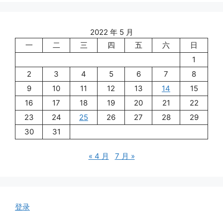
2022 年 5 月
一
二
三
四
五
六
日
1
2
3
4
5
6
7
8
9
10
11
12
13
14
15
16
17
18
19
20
21
22
23
24
25
26
27
28
29
30
31
« 4 月
7 月 »
登录