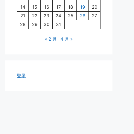
14
15
16
17
18
19
20
21
22
23
24
25
26
27
28
29
30
31
« 2 月
4 月 »
登录