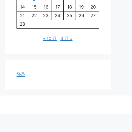
14
15
16
17
18
19
20
21
22
23
24
25
26
27
28
« 10 月
3 月 »
登录