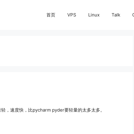
首页
VPS
Linux
Talk
，速度快，比pycharm pyder要轻量的太多太多。