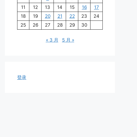
11
12
13
14
15
16
17
18
19
20
21
22
23
24
25
26
27
28
29
30
« 3 月
5 月 »
登录