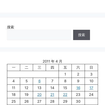
搜索
搜索
2011 年 4 月
一
二
三
四
五
六
日
1
2
3
4
5
6
7
8
9
10
11
12
13
14
15
16
17
18
19
20
21
22
23
24
25
26
27
28
29
30