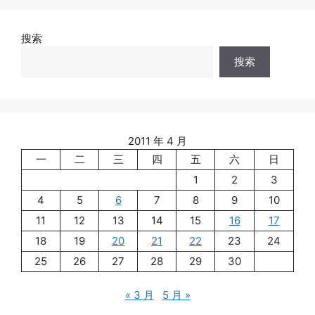
搜索
搜索
2011 年 4 月
一
二
三
四
五
六
日
1
2
3
4
5
6
7
8
9
10
11
12
13
14
15
16
17
18
19
20
21
22
23
24
25
26
27
28
29
30
« 3 月
5 月 »