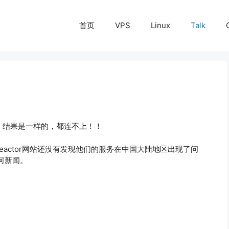
首页
VPS
Linux
Talk
or，结果是一样的，都连不上！！
pnreactor网站还没有发现他们的服务在中国大陆地区出现了问
何新闻。