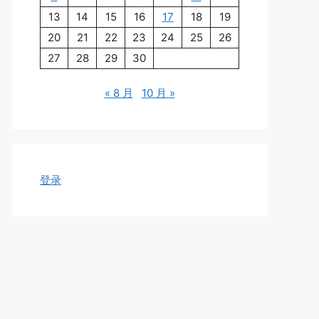
13
14
15
16
17
18
19
20
21
22
23
24
25
26
27
28
29
30
« 8 月
10 月 »
登录