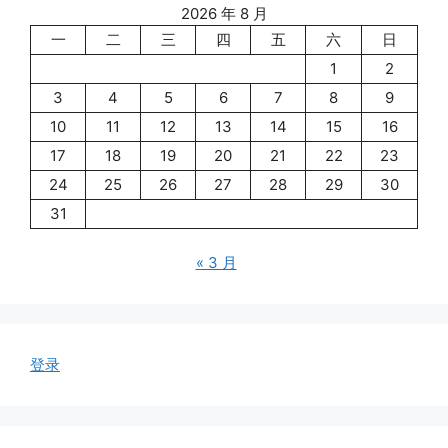
2026 年 8 月
一
二
三
四
五
六
日
1
2
3
4
5
6
7
8
9
10
11
12
13
14
15
16
17
18
19
20
21
22
23
24
25
26
27
28
29
30
31
« 3 月
登录