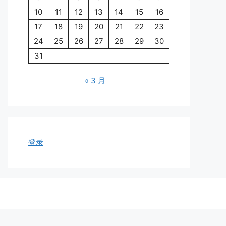
10
11
12
13
14
15
16
17
18
19
20
21
22
23
24
25
26
27
28
29
30
31
« 3 月
登录