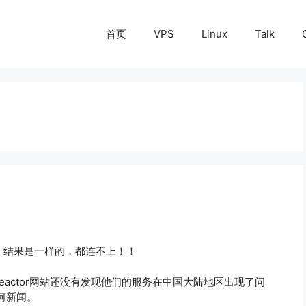
首页
VPS
Linux
Talk
or，结果是一样的，都连不上！！
pnreactor网站还没有发现他们的服务在中国大陆地区出现了问
何新闻。