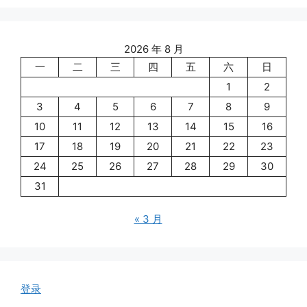
2026 年 8 月
一
二
三
四
五
六
日
1
2
3
4
5
6
7
8
9
10
11
12
13
14
15
16
17
18
19
20
21
22
23
24
25
26
27
28
29
30
31
« 3 月
登录