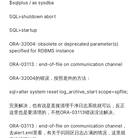
$sqlplus / as sysdba
SQL>shutdown abort
SQL>startup
ORA-32004: obsolete or deprecated parameter(s)
specified for RDBMS instance
ORA-03113：end-of-file on communication channel
ORA-32004的错误，按照老外的方法：
sql>alter system reset log_archive_start scope=spfile;
完美解决，也有说是直接清理干净日志系统就可以，反正
这里也是要清理的，不然ORA-03113错误没法解决。
ORA-03113：end-of-file on communication channel，
去alert.xml里看，有关于闪回区日志占满的情况，这里就