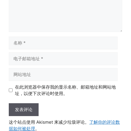
名
称
电
子
邮
网
箱
站
地
地
在此浏览器中保存我的显示名称、邮箱地址和网站地
址
址
址，以便下次评论时使用。
这个站点使用 Akismet 来减少垃圾评论。
了解你的评论数
据如何被处理
。