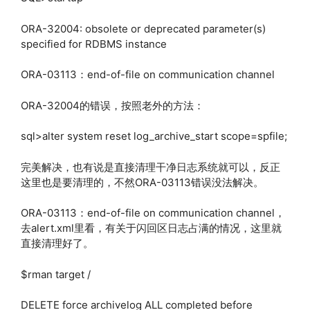
ORA-32004: obsolete or deprecated parameter(s)
specified for RDBMS instance
ORA-03113：end-of-file on communication channel
ORA-32004的错误，按照老外的方法：
sql>alter system reset log_archive_start scope=spfile;
完美解决，也有说是直接清理干净日志系统就可以，反正
这里也是要清理的，不然ORA-03113错误没法解决。
ORA-03113：end-of-file on communication channel，
去alert.xml里看，有关于闪回区日志占满的情况，这里就
直接清理好了。
$rman target /
DELETE force archivelog ALL completed before