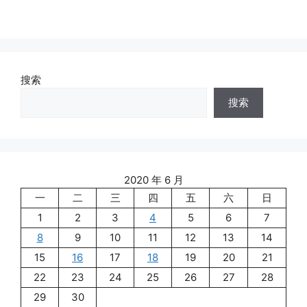
搜索
搜索
2020 年 6 月
一
二
三
四
五
六
日
1
2
3
4
5
6
7
8
9
10
11
12
13
14
15
16
17
18
19
20
21
22
23
24
25
26
27
28
29
30