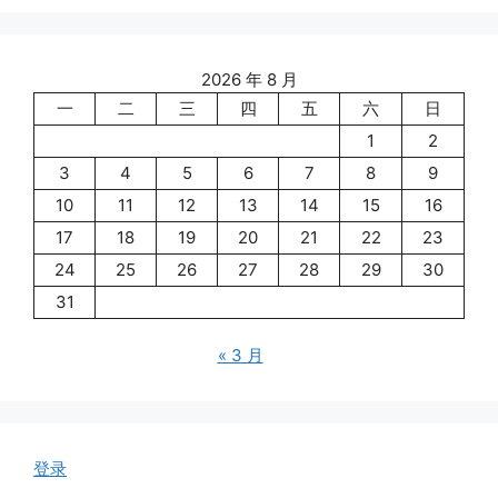
2026 年 8 月
一
二
三
四
五
六
日
1
2
3
4
5
6
7
8
9
10
11
12
13
14
15
16
17
18
19
20
21
22
23
24
25
26
27
28
29
30
31
« 3 月
登录