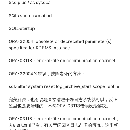
$sqlplus / as sysdba
SQL>shutdown abort
SQL>startup
ORA-32004: obsolete or deprecated parameter(s)
specified for RDBMS instance
ORA-03113：end-of-file on communication channel
ORA-32004的错误，按照老外的方法：
sql>alter system reset log_archive_start scope=spfile;
完美解决，也有说是直接清理干净日志系统就可以，反正
这里也是要清理的，不然ORA-03113错误没法解决。
ORA-03113：end-of-file on communication channel，
去alert.xml里看，有关于闪回区日志占满的情况，这里就