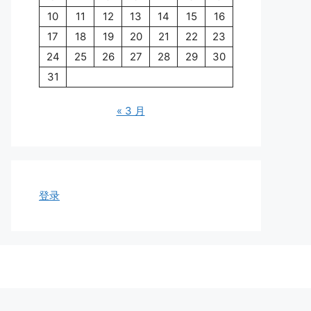
10
11
12
13
14
15
16
17
18
19
20
21
22
23
24
25
26
27
28
29
30
31
« 3 月
登录