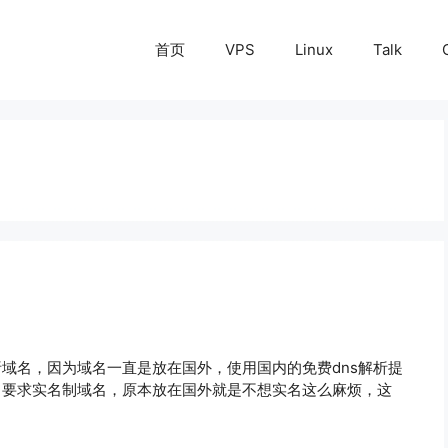
首页
VPS
Linux
Talk
析域名，因为域名一直是放在国外，使用国内的免费dns解析提
件，要求实名制域名，原本放在国外就是不想实名这么麻烦，这