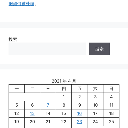
据如何被处理
。
搜索
搜索
2021 年 4 月
一
二
三
四
五
六
日
1
2
3
4
5
6
7
8
9
10
11
12
13
14
15
16
17
18
19
20
21
22
23
24
25