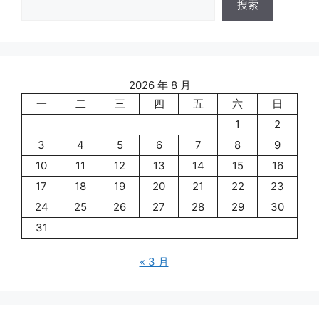
搜索
2026 年 8 月
一
二
三
四
五
六
日
1
2
3
4
5
6
7
8
9
10
11
12
13
14
15
16
17
18
19
20
21
22
23
24
25
26
27
28
29
30
31
« 3 月