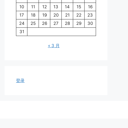
10
11
12
13
14
15
16
17
18
19
20
21
22
23
24
25
26
27
28
29
30
31
« 3 月
登录