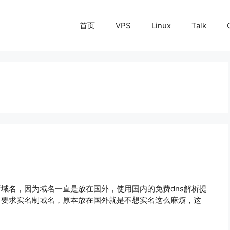
首页
VPS
Linux
Talk
析域名，因为域名一直是放在国外，使用国内的免费dns解析提
件，要求实名制域名，原本放在国外就是不想实名这么麻烦，这