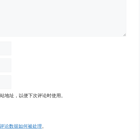
站地址，以便下次评论时使用。
评论数据如何被处理
。