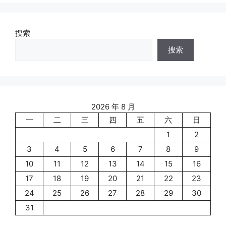
搜索
搜索
2026 年 8 月
一
二
三
四
五
六
日
1
2
3
4
5
6
7
8
9
10
11
12
13
14
15
16
17
18
19
20
21
22
23
24
25
26
27
28
29
30
31