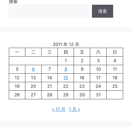
搜索
搜索
2011 年 12 月
一
二
三
四
五
六
日
1
2
3
4
5
6
7
8
9
10
11
12
13
14
15
16
17
18
19
20
21
22
23
24
25
26
27
28
29
30
31
« 11 月
1 月 »