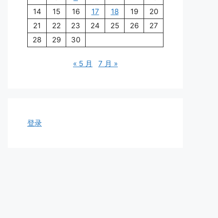
14
15
16
17
18
19
20
21
22
23
24
25
26
27
28
29
30
« 5 月
7 月 »
登录