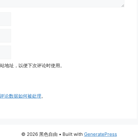
站地址，以便下次评论时使用。
评论数据如何被处理
。
© 2026 黑色自由
• Built with
GeneratePress