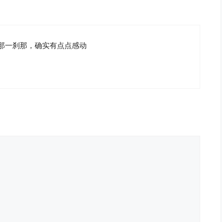
那一刹那，确实有点点感动