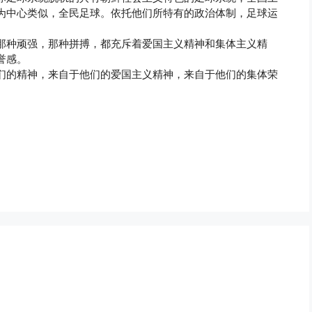
为中心类似，全民足球。依托他们所特有的政治体制，足球运
那种顽强，那种拼搏，都充斥着爱国主义精神和集体主义精
誉感。
们的精神，来自于他们的爱国主义精神，来自于他们的集体荣