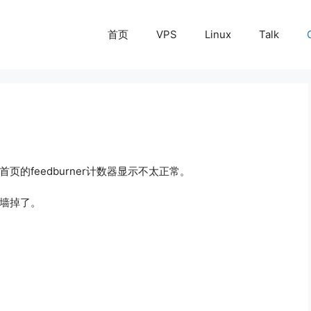
首页
VPS
Linux
Talk
首页的feedburner计数器显示不太正常。
被墙掉了。