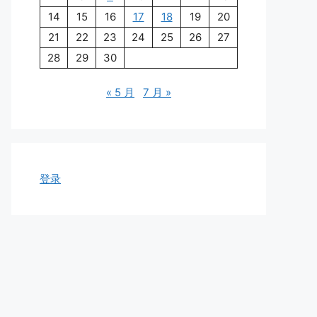
14
15
16
17
18
19
20
21
22
23
24
25
26
27
28
29
30
« 5 月
7 月 »
登录