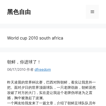
跳
至
黑色自由
菜
内
容
单
World cup 2010 south africa
朝鲜，你进球了！
06/17/2010
作者
dfreedom
昨天凌晨的世界杯比赛，巴西对阵朝鲜，着实让我意外一
把。面对夕日的世界顶级球队，一只老牌劲旅，朝鲜居然
攻破了对方的大门，实在是让我这个老牌伪球迷为之震
撼，胸中被激起了波澜。
一个网友给我发来了一篇文章，介绍了朝鲜足球队队员年