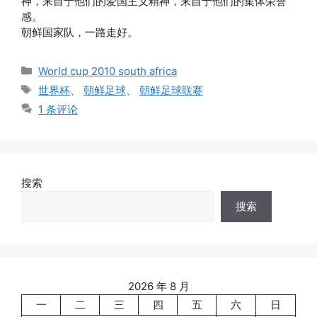
神，来自于他们的爱国主义精神，来自于他们的集体荣誉
感。
朝鲜国家队，一路走好。
分
World cup 2010 south africa
类
标
世界杯
、
朝鲜足球
、
朝鲜足球联赛
签
1 条评论
搜索
搜索
2026 年 8 月
一
二
三
四
五
六
日