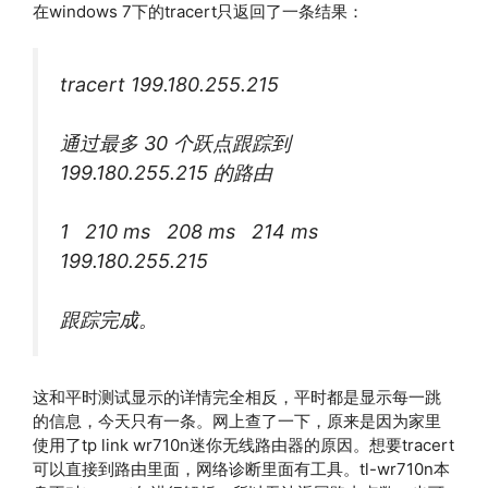
在windows 7下的tracert只返回了一条结果：
tracert 199.180.255.215
通过最多 30 个跃点跟踪到
199.180.255.215 的路由
1 210 ms 208 ms 214 ms
199.180.255.215
跟踪完成。
这和平时测试显示的详情完全相反，平时都是显示每一跳
的信息，今天只有一条。网上查了一下，原来是因为家里
使用了tp link wr710n迷你无线路由器的原因。想要tracert
可以直接到路由里面，网络诊断里面有工具。tl-wr710n本