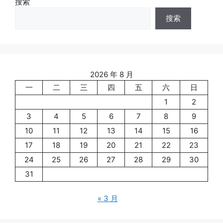
搜索
搜索
2026 年 8 月
一
二
三
四
五
六
日
1
2
3
4
5
6
7
8
9
10
11
12
13
14
15
16
17
18
19
20
21
22
23
24
25
26
27
28
29
30
31
« 3 月