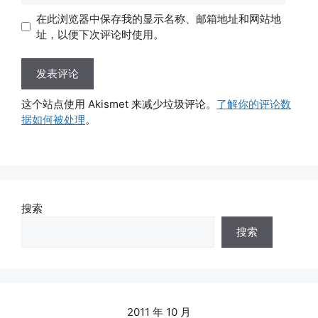
地
地
在此浏览器中保存我的显示名称、邮箱地址和网站地
址
址
址，以便下次评论时使用。
这个站点使用 Akismet 来减少垃圾评论。
了解你的评论数
据如何被处理
。
搜索
搜索
2011 年 10 月