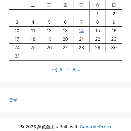
一
二
三
四
五
六
日
1
2
3
4
5
6
7
8
9
10
11
12
13
14
15
16
17
18
19
20
21
22
23
24
25
26
27
28
29
30
31
« 9 月
11 月 »
登录
© 2026 黑色自由
• Built with
GeneratePress